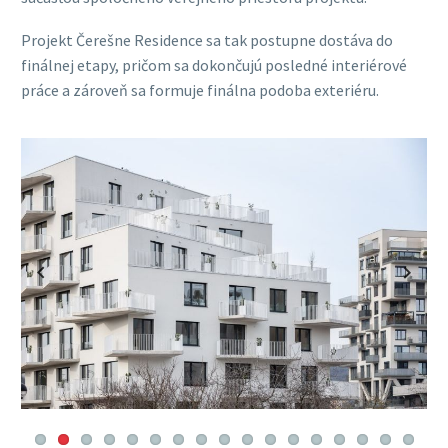
Projekt Čerešne Residence sa tak postupne dostáva do
finálnej etapy, pričom sa dokončujú posledné interiérové
práce a zároveň sa formuje finálna podoba exteriéru.
Previous
Next