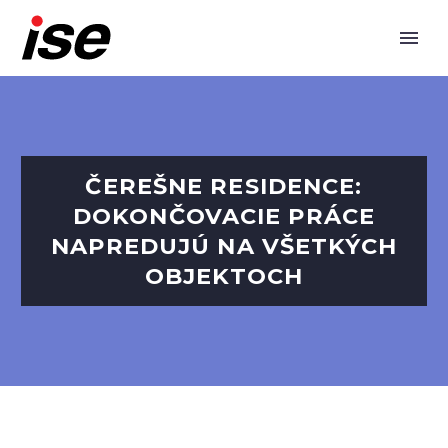
ČEREŠNE RESIDENCE:
DOKONČOVACIE PRÁCE
NAPREDUJÚ NA VŠETKÝCH
OBJEKTOCH