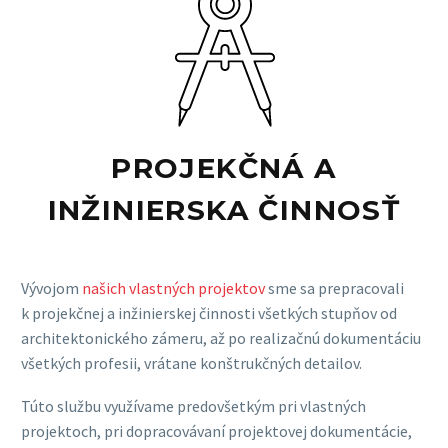
PROJEKČNÁ A
INŽINIERSKA ČINNOSŤ
Vývojom
našich vlastných projektov
sme sa prepracovali
k projekčnej a inžinierskej činnosti všetkých stupňov od
architektonického zámeru, až po realizačnú dokumentáciu
všetkých profesii, vrátane konštrukčných detailov.
Túto službu využívame predovšetkým pri vlastných
projektoch, pri dopracovávaní projektovej dokumentácie,