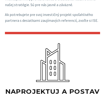
našej stratégie. Sú pre nás jasné a záväzné.
Ak potrebujete pre svoj investičný projekt spoľahlivého
partnera s desiatkami zaujímavých referencií, zvoľte si ISE.
NAPROJEKTUJ A POSTAV