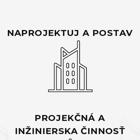
NAPROJEKTUJ A POSTAV
PROJEKČNÁ A
INŽINIERSKA ČINNOSŤ