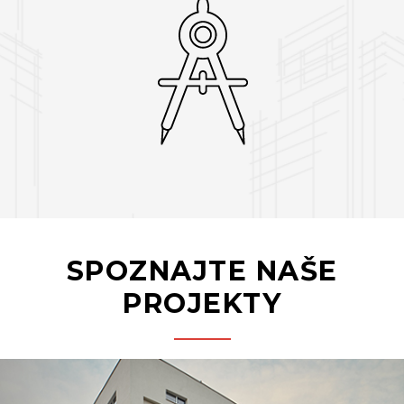
SPOZNAJTE NAŠE
PROJEKTY