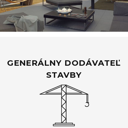
GENERÁLNY DODÁVATEĽ
STAVBY