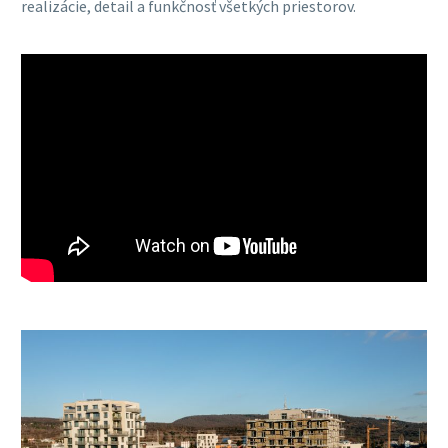
realizácie, detail a funkčnosť všetkých priestorov.