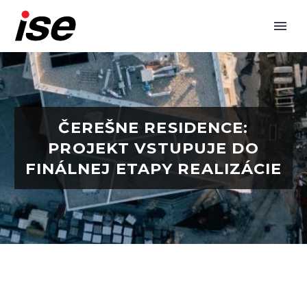
ČEREŠNE RESIDENCE:
PROJEKT VSTUPUJE DO
FINÁLNEJ ETAPY REALIZÁCIE