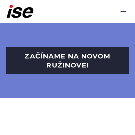
ZAČÍNAME NA NOVOM
RUŽINOVE!