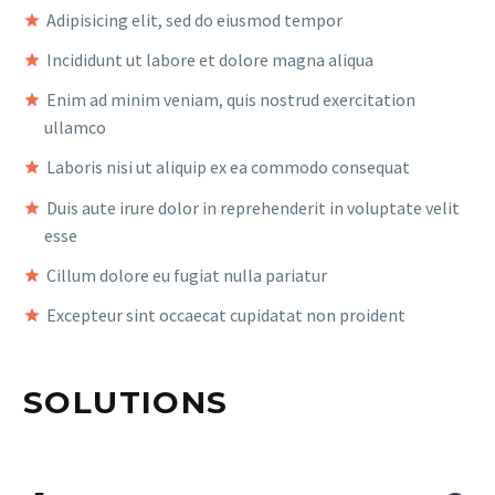
Adipisicing elit, sed do eiusmod tempor
Incididunt ut labore et dolore magna aliqua
Enim ad minim veniam, quis nostrud exercitation
ullamco
Laboris nisi ut aliquip ex ea commodo consequat
Duis aute irure dolor in reprehenderit in voluptate velit
esse
Cillum dolore eu fugiat nulla pariatur
Excepteur sint occaecat cupidatat non proident
SOLUTIONS