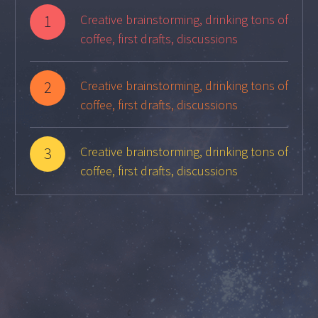
1
Creative brainstorming, drinking tons of
coffee, first drafts, discussions
2
Creative brainstorming, drinking tons of
coffee, first drafts, discussions
3
Creative brainstorming, drinking tons of
coffee, first drafts, discussions