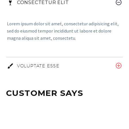
CONSECTETUR ELIT
Lorem ipsum dolor sit amet, consectetur adipisicing elit,
sed do eiusmod tempor incididunt ut labore et dolore
magna aliqua sit amet, consectetu.
VOLUPTATE ESSE
CUSTOMER SAYS