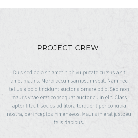
PROJECT CREW
Duis sed odio sit amet nibh vulputate cursus a sit
amet mauris. Morbi accumsan ipsum velit. Nam nec
tellus a odio tincidunt auctor a ornare odio. Sed non
mauris vitae erat consequat auctor eu in elit. Class
aptent taciti socios ad litora torquent per conubia
nostra, per inceptos himenaeos. Mauris in erat justoeu
felis dapibus.