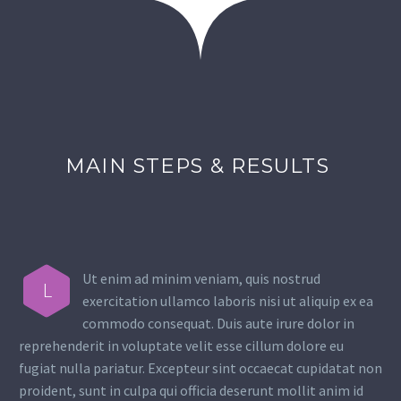
MAIN STEPS & RESULTS
Ut enim ad minim veniam, quis nostrud
L
exercitation ullamco laboris nisi ut aliquip ex ea
commodo consequat. Duis aute irure dolor in
reprehenderit in voluptate velit esse cillum dolore eu
fugiat nulla pariatur. Excepteur sint occaecat cupidatat non
proident, sunt in culpa qui officia deserunt mollit anim id