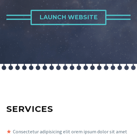
LAUNCH WEBSITE
SERVICES
Consectetur adipisicing elit orem ipsum dolor sit amet