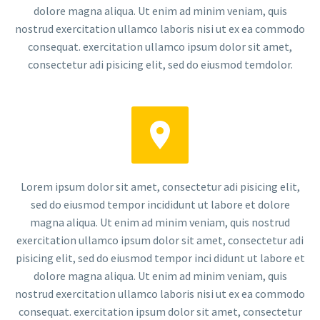
dolore magna aliqua. Ut enim ad minim veniam, quis
nostrud exercitation ullamco laboris nisi ut ex ea commodo
consequat. exercitation ullamco ipsum dolor sit amet,
consectetur adi pisicing elit, sed do eiusmod temdolor.


Lorem ipsum dolor sit amet, consectetur adi pisicing elit,
sed do eiusmod tempor incididunt ut labore et dolore
magna aliqua. Ut enim ad minim veniam, quis nostrud
exercitation ullamco ipsum dolor sit amet, consectetur adi
pisicing elit, sed do eiusmod tempor inci didunt ut labore et
dolore magna aliqua. Ut enim ad minim veniam, quis
nostrud exercitation ullamco laboris nisi ut ex ea commodo
consequat. exercitation ipsum dolor sit amet, consectetur