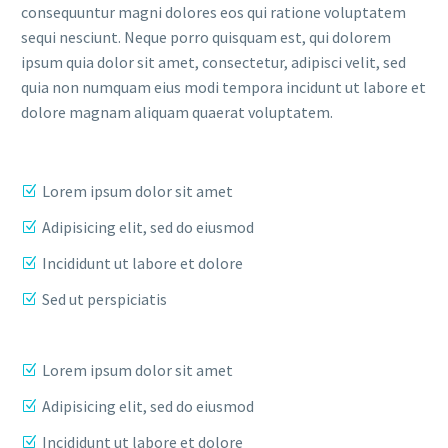
consequuntur magni dolores eos qui ratione voluptatem
sequi nesciunt. Neque porro quisquam est, qui dolorem
ipsum quia dolor sit amet, consectetur, adipisci velit, sed
quia non numquam eius modi tempora incidunt ut labore et
dolore magnam aliquam quaerat voluptatem.
Lorem ipsum dolor sit amet
Adipisicing elit, sed do eiusmod
Incididunt ut labore et dolore
Sed ut perspiciatis
Lorem ipsum dolor sit amet
Adipisicing elit, sed do eiusmod
Incididunt ut labore et dolore