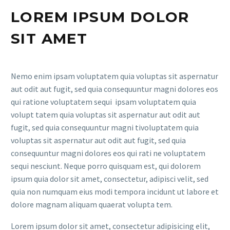
LOREM IPSUM DOLOR
SIT AMET
Nemo enim ipsam voluptatem quia voluptas sit aspernatur
aut odit aut fugit, sed quia consequuntur magni dolores eos
qui ratione voluptatem sequi ipsam voluptatem quia
volupt tatem quia voluptas sit aspernatur aut odit aut
fugit, sed quia consequuntur magni tivoluptatem quia
voluptas sit aspernatur aut odit aut fugit, sed quia
consequuntur magni dolores eos qui rati ne voluptatem
sequi nesciunt. Neque porro quisquam est, qui dolorem
ipsum quia dolor sit amet, consectetur, adipisci velit, sed
quia non numquam eius modi tempora incidunt ut labore et
dolore magnam aliquam quaerat volupta tem.
Lorem ipsum dolor sit amet, consectetur adipisicing elit,