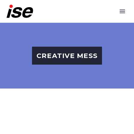
CREATIVE MESS