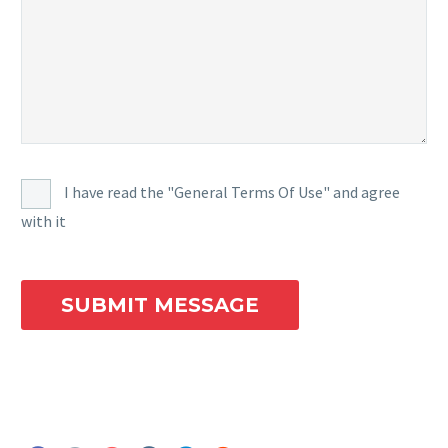
I have read the "General Terms Of Use" and agree
with it