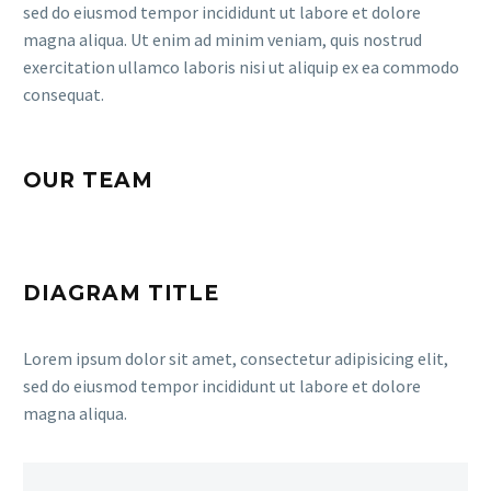
sed do eiusmod tempor incididunt ut labore et dolore
magna aliqua. Ut enim ad minim veniam, quis nostrud
exercitation ullamco laboris nisi ut aliquip ex ea commodo
consequat.
OUR TEAM
DIAGRAM TITLE
Lorem ipsum dolor sit amet, consectetur adipisicing elit,
sed do eiusmod tempor incididunt ut labore et dolore
magna aliqua.