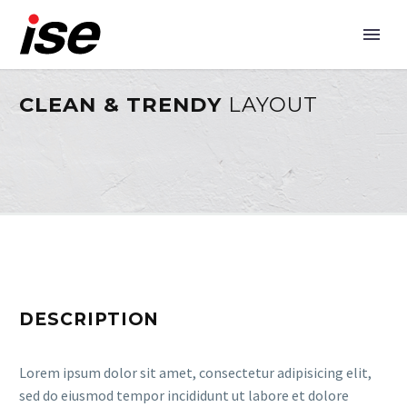
CLEAN & TRENDY
LAYOUT
DESCRIPTION
Lorem ipsum dolor sit amet, consectetur adipisicing elit,
sed do eiusmod tempor incididunt ut labore et dolore