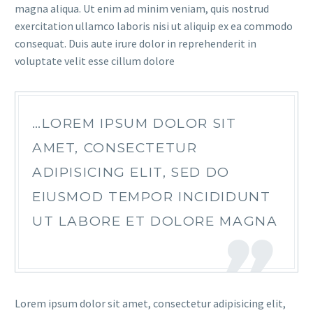
magna aliqua. Ut enim ad minim veniam, quis nostrud
exercitation ullamco laboris nisi ut aliquip ex ea commodo
consequat. Duis aute irure dolor in reprehenderit in
voluptate velit esse cillum dolore
…LOREM IPSUM DOLOR SIT
AMET, CONSECTETUR
ADIPISICING ELIT, SED DO
EIUSMOD TEMPOR INCIDIDUNT
UT LABORE ET DOLORE MAGNA
Lorem ipsum dolor sit amet, consectetur adipisicing elit,