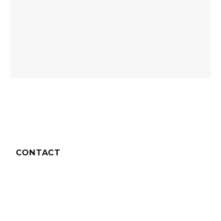
CONTACT