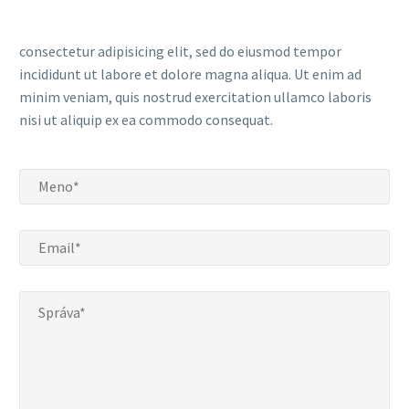
consectetur adipisicing elit, sed do eiusmod tempor
incididunt ut labore et dolore magna aliqua. Ut enim ad
minim veniam, quis nostrud exercitation ullamco laboris
nisi ut aliquip ex ea commodo consequat.