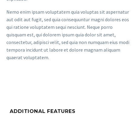
Nemo enim ipsam voluptatem quia voluptas sit aspernatur
aut odit aut fugit, sed quia consequuntur magni dolores eos
qui ratione voluptatem sequi nesciunt. Neque porro
quisquam est, qui dolorem ipsum quia dolor sit amet,
consectetur, adipisci velit, sed quia non numquam eius modi
tempora incidunt ut labore et dolore magnam aliquam
quaerat voluptatem.
ADDITIONAL FEATURES