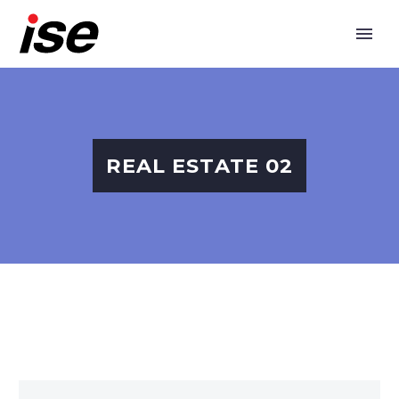
REAL ESTATE 02