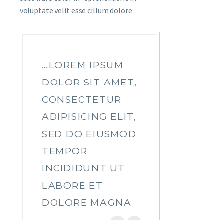
voluptate velit esse cillum dolore
…LOREM IPSUM
DOLOR SIT AMET,
CONSECTETUR
ADIPISICING ELIT,
SED DO EIUSMOD
TEMPOR
INCIDIDUNT UT
LABORE ET
DOLORE MAGNA