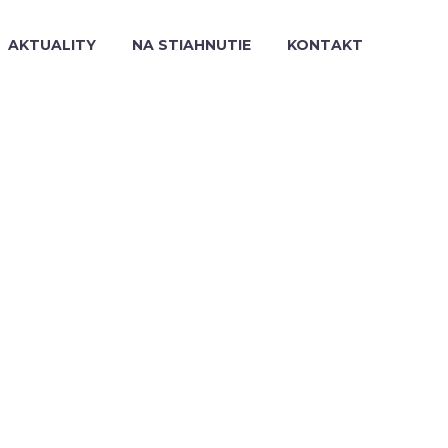
AKTUALITY
NA STIAHNUTIE
KONTAKT