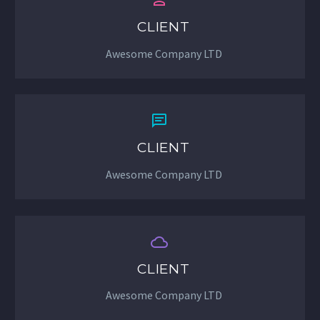


CLIENT
Awesome Company LTD


CLIENT
Awesome Company LTD


CLIENT
Awesome Company LTD