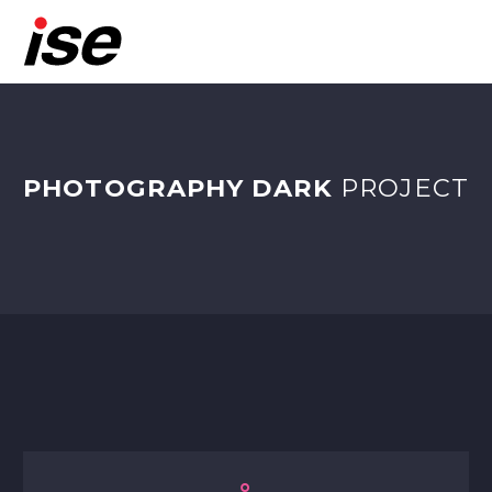
PHOTOGRAPHY DARK
PROJECT