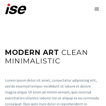
MODERN ART
CLEAN
MINIMALISTIC
Lorem ipsum dolor sit amet, consectetur adipisicing elit,
sed do eiusmod tempor incididunt ut labore et dolore
magna aliqua. Ut enim ad minim veniam, quis nostrud
exercitation ullamco laboris nisi ut aliquip ex ea commodo
consequat. Duis aute irure dolor in reprehenderit in