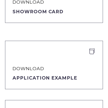
DOWNLOAD
SHOWROOM CARD


DOWNLOAD
APPLICATION EXAMPLE