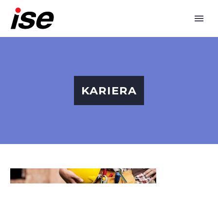
KARIERA