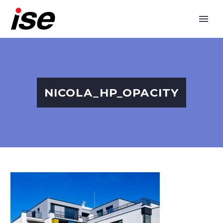
NICOLA_HP_OPACITY