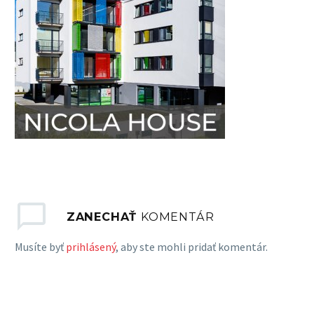
ZANECHAŤ
KOMENTÁR
Musíte byť
prihlásený
, aby ste mohli pridať komentár.