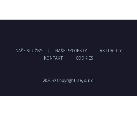
NAŠE SLUŽBY
NAŠE PROJEKTY
AKTUALITY
KONTAKT
COOKIES
2026 © Copyright ise, s. r. o.