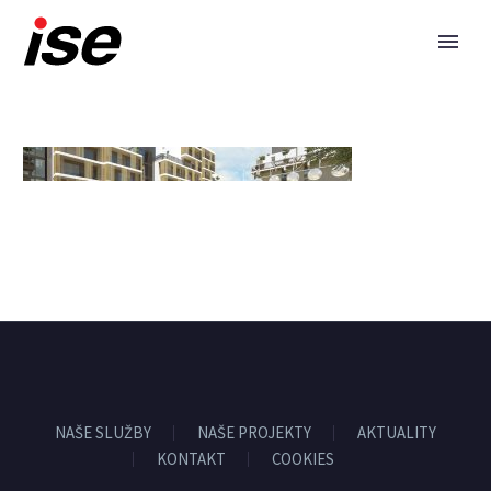
NAŠE SLUŽBY
NAŠE PROJEKTY
AKTUALITY
KONTAKT
COOKIES