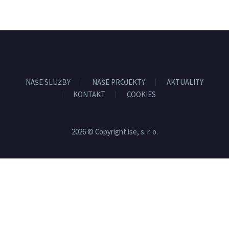
NAŠE SLUŽBY
NAŠE PROJEKTY
AKTUALITY
KONTAKT
COOKIES
2026 © Copyright ise, s. r. o.