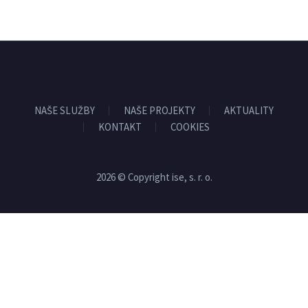
NAŠE SLUŽBY
NAŠE PROJEKTY
AKTUALITY
KONTAKT
COOKIES
2026 © Copyright ise, s. r. o.