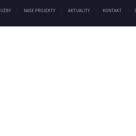
LUŽBY
NAŠE PROJEKTY
AKTUALITY
KONTAKT