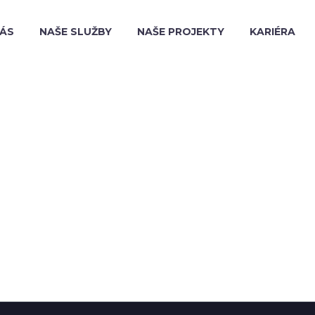
NÁS
NAŠE SLUŽBY
NAŠE PROJEKTY
KARIÉRA