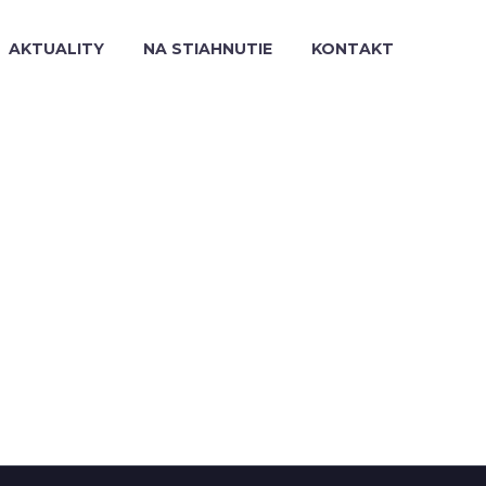
AKTUALITY
NA STIAHNUTIE
KONTAKT