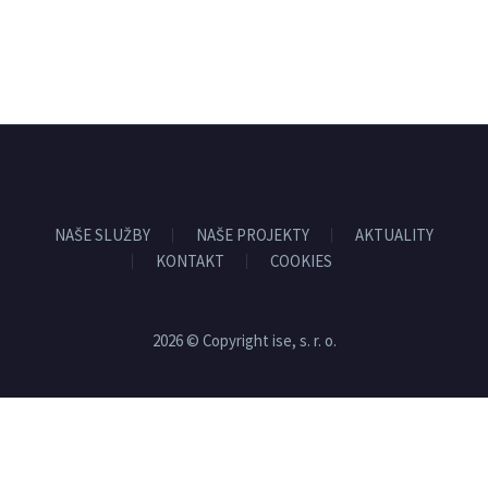
NAŠE SLUŽBY
NAŠE PROJEKTY
AKTUALITY
KONTAKT
COOKIES
2026 © Copyright ise, s. r. o.