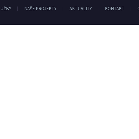
LUŽBY
NAŠE PROJEKTY
AKTUALITY
KONTAKT