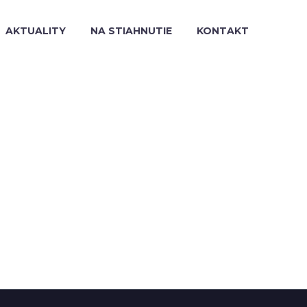
AKTUALITY
NA STIAHNUTIE
KONTAKT