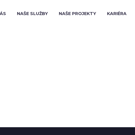
NÁS
NAŠE SLUŽBY
NAŠE PROJEKTY
KARIÉRA