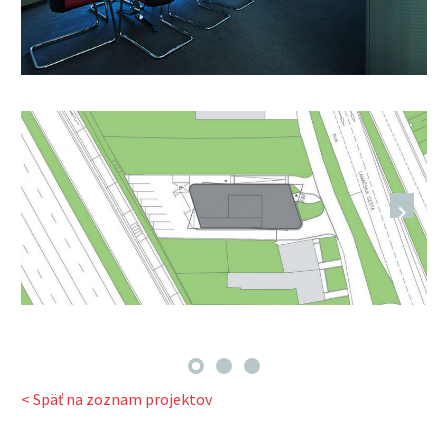
< Späť na zoznam projektov