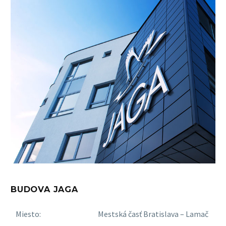
BUDOVA JAGA
Miesto:
Mestská časť Bratislava – Lamač