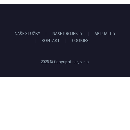
NAŠE SLUŽBY
NAŠE PROJEKTY
AKTUALITY
KONTAKT
COOKIES
2026 © Copyright ise, s. r. o.