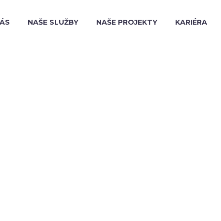
NÁS
NAŠE SLUŽBY
NAŠE PROJEKTY
KARIÉRA