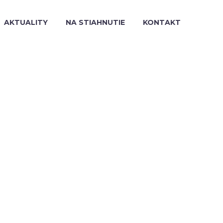
AKTUALITY
NA STIAHNUTIE
KONTAKT