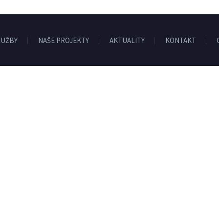
LUŽBY
NAŠE PROJEKTY
AKTUALITY
KONTAKT