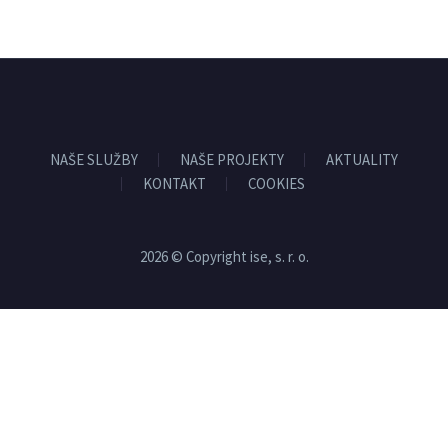
NAŠE SLUŽBY
NAŠE PROJEKTY
AKTUALITY
KONTAKT
COOKIES
2026 © Copyright ise, s. r. o.