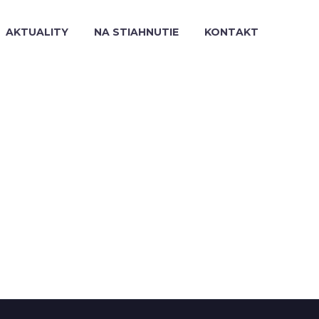
AKTUALITY
NA STIAHNUTIE
KONTAKT