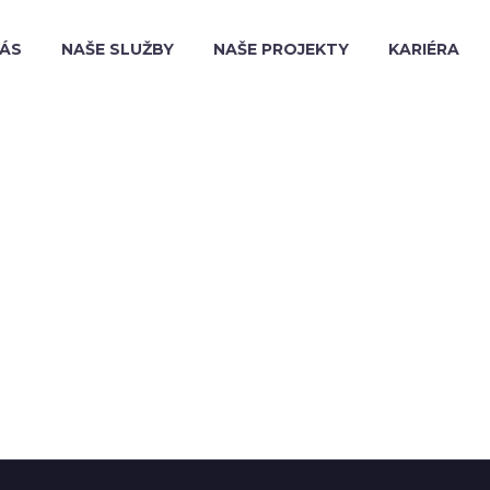
NÁS
NAŠE SLUŽBY
NAŠE PROJEKTY
KARIÉRA