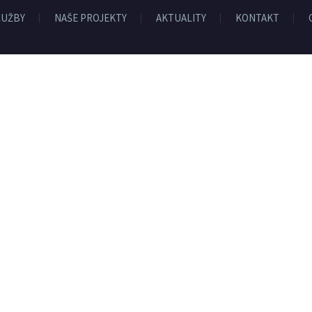
LUŽBY
NAŠE PROJEKTY
AKTUALITY
KONTAKT