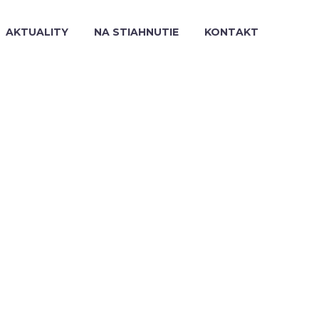
AKTUALITY
NA STIAHNUTIE
KONTAKT