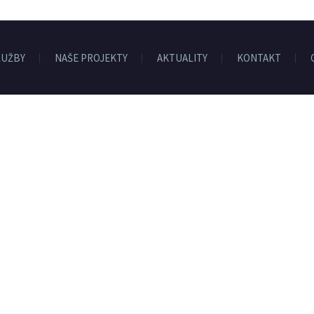
LUŽBY
NAŠE PROJEKTY
AKTUALITY
KONTAKT