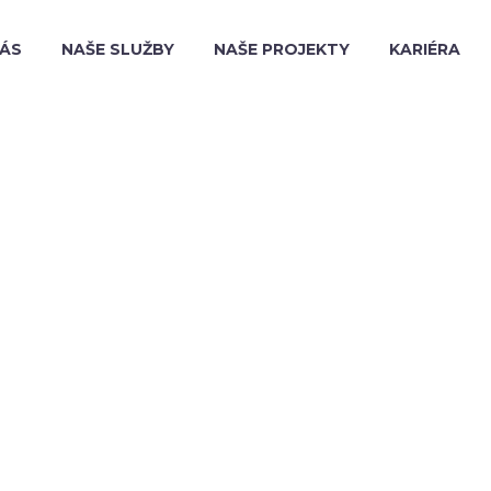
NÁS
NAŠE SLUŽBY
NAŠE PROJEKTY
KARIÉRA