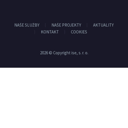
NAŠE SLUŽBY
NAŠE PROJEKTY
AKTUALITY
KONTAKT
COOKIES
2026 © Copyright ise, s. r. o.