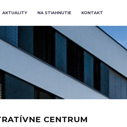
AKTUALITY
NA STIAHNUTIE
KONTAKT
TRATÍVNE CENTRUM