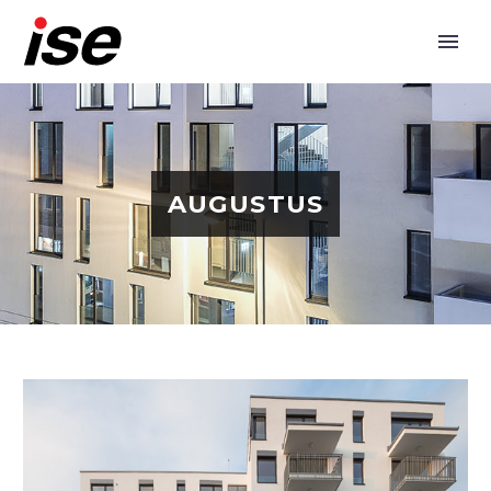
AUGUSTUS