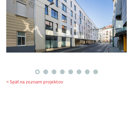
< Späť na zoznam projektov