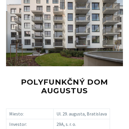
POLYFUNKČNÝ DOM
AUGUSTUS
Miesto:
Ul. 29. augusta, Bratislava
Investor:
29A, s. r. o.