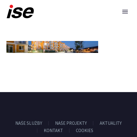
NAŠE SLUŽBY
NAŠE PROJEKTY
AKTUALITY
KONTAKT
COOKIES