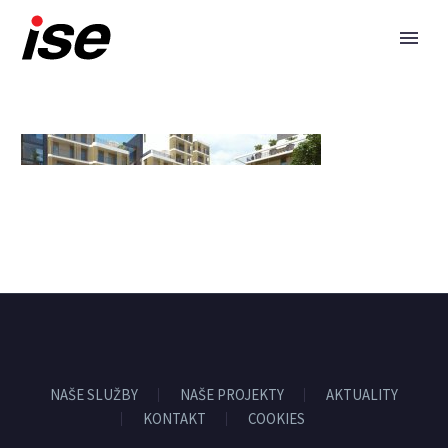
NAŠE SLUŽBY
NAŠE PROJEKTY
AKTUALITY
KONTAKT
COOKIES