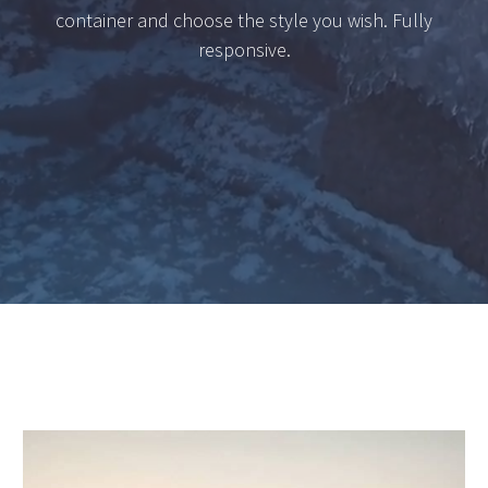
container and choose the style you wish. Fully
responsive.