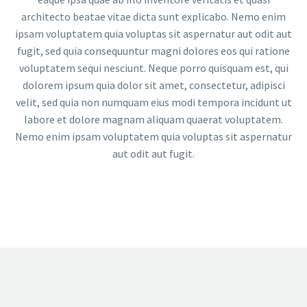
architecto beatae vitae dicta sunt explicabo. Nemo enim
ipsam voluptatem quia voluptas sit aspernatur aut odit aut
fugit, sed quia consequuntur magni dolores eos qui ratione
voluptatem sequi nesciunt. Neque porro quisquam est, qui
dolorem ipsum quia dolor sit amet, consectetur, adipisci
velit, sed quia non numquam eius modi tempora incidunt ut
labore et dolore magnam aliquam quaerat voluptatem.
Nemo enim ipsam voluptatem quia voluptas sit aspernatur
aut odit aut fugit.