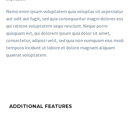
Nemo enim ipsam voluptatem quia voluptas sit aspernatur
aut odit aut fugit, sed quia consequuntur magni dolores eos
qui ratione voluptatem sequi nesciunt. Neque porro
quisquam est, qui dolorem ipsum quia dolor sit amet,
consectetur, adipisci velit, sed quia non numquam eius modi
tempora incidunt ut labore et dolore magnam aliquam
quaerat voluptatem.
ADDITIONAL FEATURES