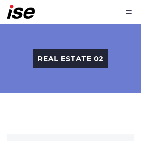
REAL ESTATE 02