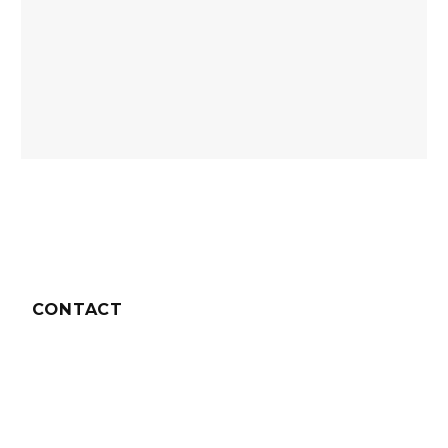
CONTACT