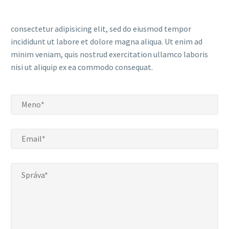
consectetur adipisicing elit, sed do eiusmod tempor
incididunt ut labore et dolore magna aliqua. Ut enim ad
minim veniam, quis nostrud exercitation ullamco laboris
nisi ut aliquip ex ea commodo consequat.