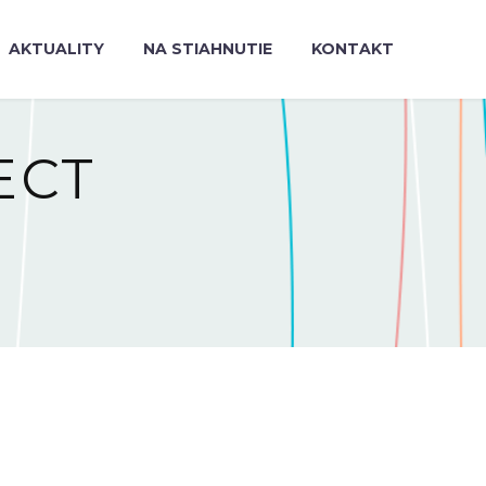
AKTUALITY
NA STIAHNUTIE
KONTAKT
ECT