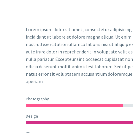
Lorem ipsum dolor sit amet, consectetur adipisicing
incididunt ut labore et dolore magna aliqua. Ut enim
nostrud exercitation ullamco laboris nisi ut aliquip
aute irure dolor in reprehenderit in voluptate velit e
nulla pariatur. Excepteur sint occaecat cupidatat non 
officia deserunt mollit anim id est laborum. Sed ut pe
natus error sit voluptatem accusantium doloremqu
aperiam.
Photography
Design