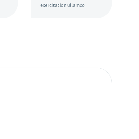
exercitation ullamco.