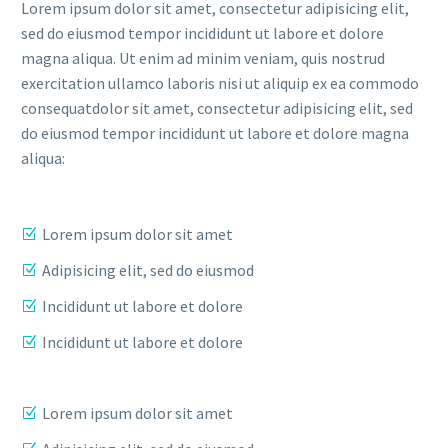
Lorem ipsum dolor sit amet, consectetur adipisicing elit,
sed do eiusmod tempor incididunt ut labore et dolore
magna aliqua. Ut enim ad minim veniam, quis nostrud
exercitation ullamco laboris nisi ut aliquip ex ea commodo
consequatdolor sit amet, consectetur adipisicing elit, sed
do eiusmod tempor incididunt ut labore et dolore magna
aliqua:
Lorem ipsum dolor sit amet
Adipisicing elit, sed do eiusmod
Incididunt ut labore et dolore
Incididunt ut labore et dolore
Lorem ipsum dolor sit amet