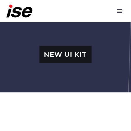
NEW UI KIT