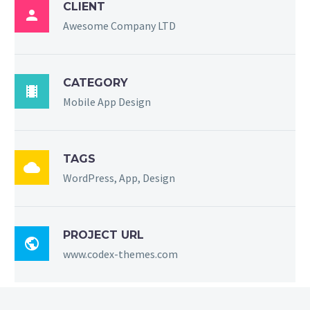
CLIENT

Awesome Company LTD
CATEGORY

Mobile App Design
TAGS

WordPress, App, Design
PROJECT URL

www.codex-themes.com