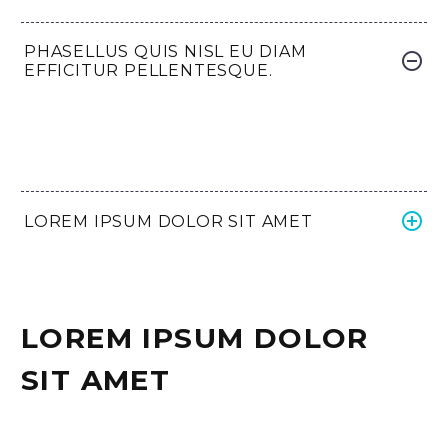
PHASELLUS QUIS NISL EU DIAM
EFFICITUR PELLENTESQUE.
LOREM IPSUM DOLOR SIT AMET
LOREM IPSUM DOLOR
SIT AMET