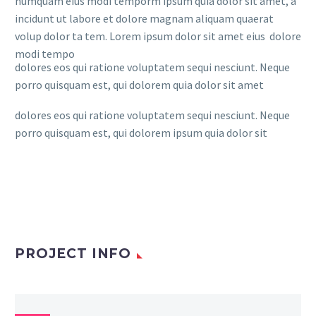
numquam eius modi temporm ipsum quia dolor sit amet, a
incidunt ut labore et dolore magnam aliquam quaerat
volup dolor ta tem. Lorem ipsum dolor sit amet eius dolore
modi tempo
dolores eos qui ratione voluptatem sequi nesciunt. Neque
porro quisquam est, qui dolorem quia dolor sit amet
dolores eos qui ratione voluptatem sequi nesciunt. Neque
porro quisquam est, qui dolorem ipsum quia dolor sit
PROJECT INFO