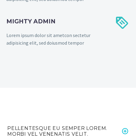


MIGHTY ADMIN
Lorem ipsum dolor sit ametcon sectetur
adipisicing elit, sed doiusmod tempor
PELLENTESQUE EU SEMPER LOREM.
MORBI VEL VENENATIS VELIT.