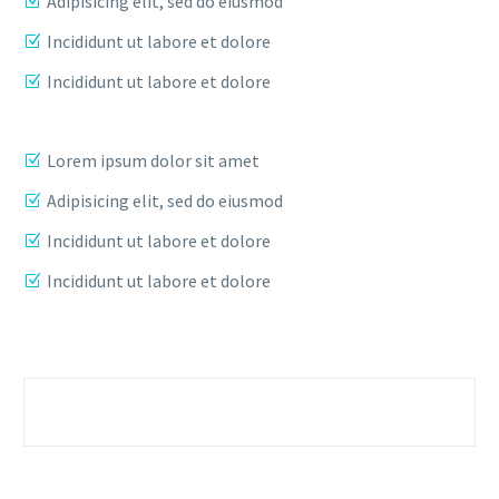
Adipisicing elit, sed do eiusmod
Incididunt ut labore et dolore
Incididunt ut labore et dolore
Lorem ipsum dolor sit amet
Adipisicing elit, sed do eiusmod
Incididunt ut labore et dolore
Incididunt ut labore et dolore