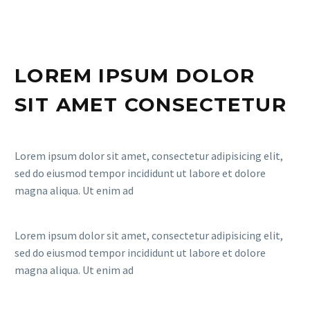
LOREM IPSUM DOLOR
SIT AMET CONSECTETUR
Lorem ipsum dolor sit amet, consectetur adipisicing elit,
sed do eiusmod tempor incididunt ut labore et dolore
magna aliqua. Ut enim ad
Lorem ipsum dolor sit amet, consectetur adipisicing elit,
sed do eiusmod tempor incididunt ut labore et dolore
magna aliqua. Ut enim ad