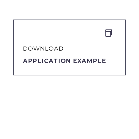


DOWNLOAD
APPLICATION EXAMPLE