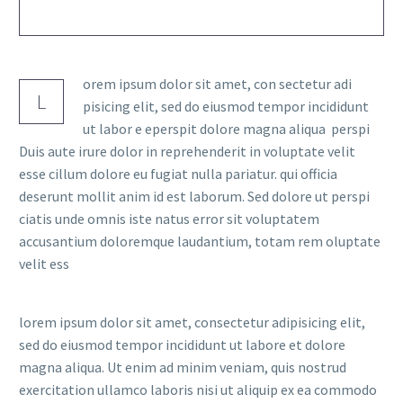
orem ipsum dolor sit amet, con sectetur adi
L
pisicing elit, sed do eiusmod tempor incididunt
ut labor e eperspit dolore magna aliqua perspi
Duis aute irure dolor in reprehenderit in voluptate velit
esse cillum dolore eu fugiat nulla pariatur. qui officia
deserunt mollit anim id est laborum. Sed dolore ut perspi
ciatis unde omnis iste natus error sit voluptatem
accusantium doloremque laudantium, totam rem oluptate
velit ess
lorem ipsum dolor sit amet, consectetur adipisicing elit,
sed do eiusmod tempor incididunt ut labore et dolore
magna aliqua. Ut enim ad minim veniam, quis nostrud
exercitation ullamco laboris nisi ut aliquip ex ea commodo