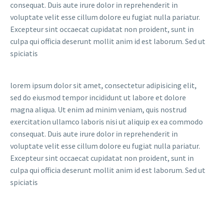
consequat. Duis aute irure dolor in reprehenderit in
voluptate velit esse cillum dolore eu fugiat nulla pariatur.
Excepteur sint occaecat cupidatat non proident, sunt in
culpa qui officia deserunt mollit anim id est laborum. Sed ut
spiciatis
lorem ipsum dolor sit amet, consectetur adipisicing elit,
sed do eiusmod tempor incididunt ut labore et dolore
magna aliqua. Ut enim ad minim veniam, quis nostrud
exercitation ullamco laboris nisi ut aliquip ex ea commodo
consequat. Duis aute irure dolor in reprehenderit in
voluptate velit esse cillum dolore eu fugiat nulla pariatur.
Excepteur sint occaecat cupidatat non proident, sunt in
culpa qui officia deserunt mollit anim id est laborum. Sed ut
spiciatis