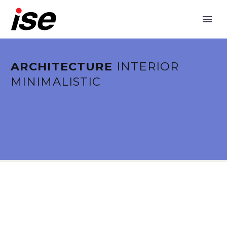
ARCHITECTURE
INTERIOR
MINIMALISTIC