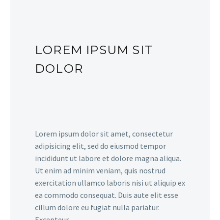
LOREM IPSUM SIT
DOLOR
Lorem ipsum dolor sit amet, consectetur
adipisicing elit, sed do eiusmod tempor
incididunt ut labore et dolore magna aliqua.
Ut enim ad minim veniam, quis nostrud
exercitation ullamco laboris nisi ut aliquip ex
ea commodo consequat. Duis aute elit esse
cillum dolore eu fugiat nulla pariatur.
Excepteur