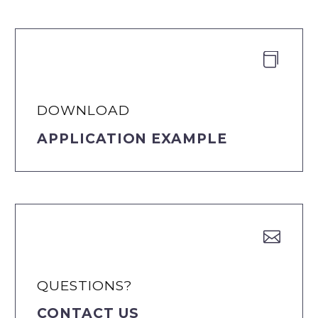


DOWNLOAD
APPLICATION EXAMPLE


QUESTIONS?
CONTACT US