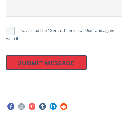
I have read the "General Terms Of Use" and agree
with it