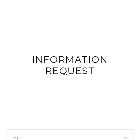
INFORMATION
REQUEST
Mr