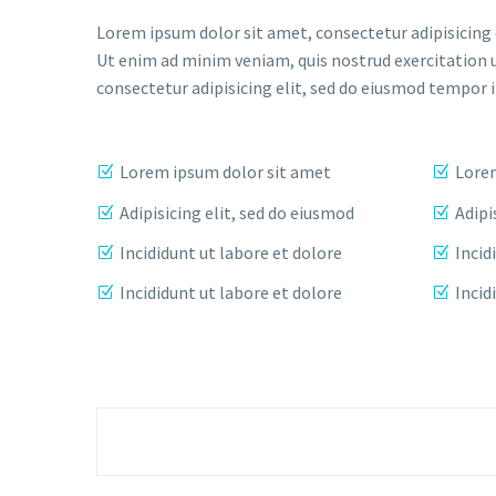
Lorem ipsum dolor sit amet, consectetur adipisicing 
Ut enim ad minim veniam, quis nostrud exercitation 
consectetur adipisicing elit, sed do eiusmod tempor 
Lorem ipsum dolor sit amet
Lorem
Adipisicing elit, sed do eiusmod
Adipi
Incididunt ut labore et dolore
Incid
Incididunt ut labore et dolore
Incid