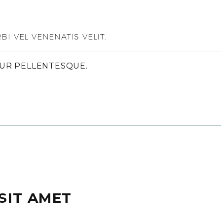
I VEL VENENATIS VELIT.
TUR PELLENTESQUE.
SIT AMET