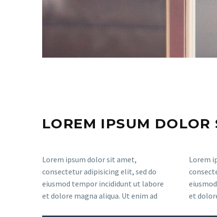
LOREM IPSUM DOLOR 
Lorem ipsum dolor sit amet,
Lorem ip
consectetur adipisicing elit, sed do
consecte
eiusmod tempor incididunt ut labore
eiusmod 
et dolore magna aliqua. Ut enim ad
et dolor