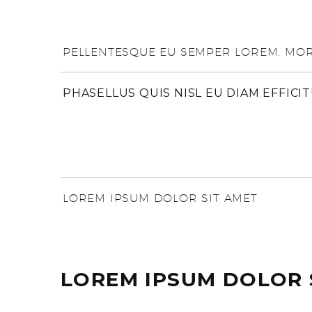
PELLENTESQUE EU SEMPER LOREM. MORB
PHASELLUS QUIS NISL EU DIAM EFFICI
LOREM IPSUM DOLOR SIT AMET
LOREM IPSUM DOLOR 