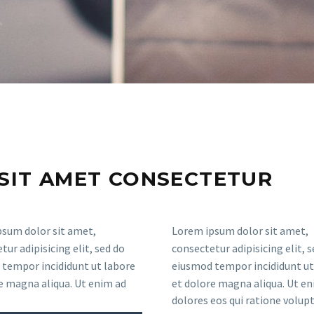
SIT AMET CONSECTETUR
sum dolor sit amet,
Lorem ipsum dolor sit amet,
tur adipisicing elit, sed do
consectetur adipisicing elit, 
tempor incididunt ut labore
eiusmod tempor incididunt ut
e magna aliqua. Ut enim ad
et dolore magna aliqua. Ut en
dolores eos qui ratione volu