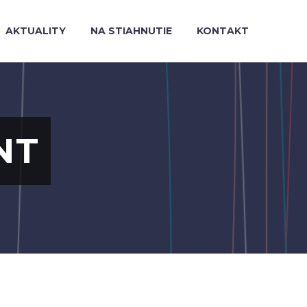
AKTUALITY
NA STIAHNUTIE
KONTAKT
NT