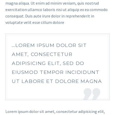
magna aliqua. Ut enim ad minim veniam, quis nostrud
exercitation ullamco laboris nisi ut aliquip ex ea commodo
consequat. Duis aute irure dolor in reprehenderit in
voluptate velit esse cillum dolore
…LOREM IPSUM DOLOR SIT
AMET, CONSECTETUR
ADIPISICING ELIT, SED DO
EIUSMOD TEMPOR INCIDIDUNT
UT LABORE ET DOLORE MAGNA
Lorem ipsum dolor sit amet, consectetur adipisicing elit,