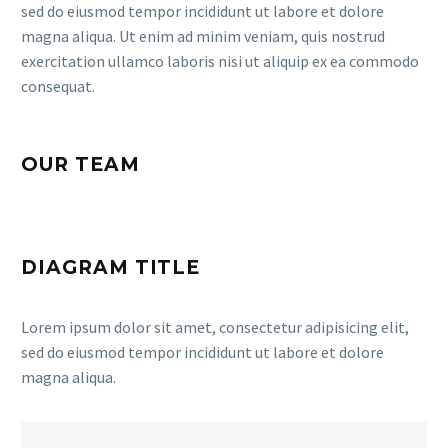
sed do eiusmod tempor incididunt ut labore et dolore
magna aliqua. Ut enim ad minim veniam, quis nostrud
exercitation ullamco laboris nisi ut aliquip ex ea commodo
consequat.
OUR TEAM
DIAGRAM TITLE
Lorem ipsum dolor sit amet, consectetur adipisicing elit,
sed do eiusmod tempor incididunt ut labore et dolore
magna aliqua.