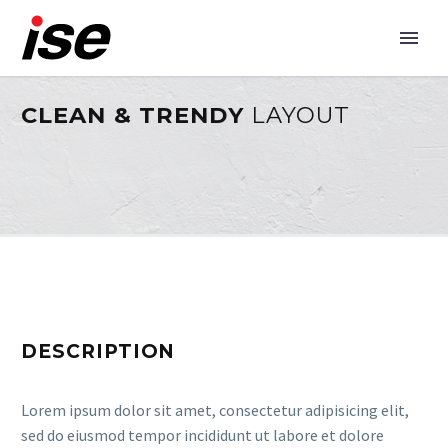
CLEAN & TRENDY
LAYOUT
DESCRIPTION
Lorem ipsum dolor sit amet, consectetur adipisicing elit,
sed do eiusmod tempor incididunt ut labore et dolore