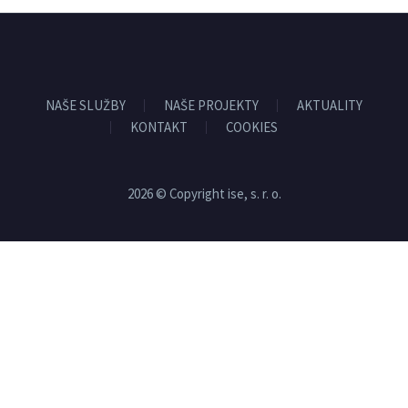
NAŠE SLUŽBY
NAŠE PROJEKTY
AKTUALITY
KONTAKT
COOKIES
2026 © Copyright ise, s. r. o.