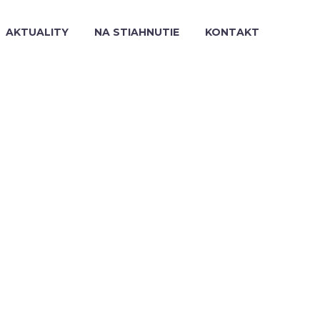
AKTUALITY
NA STIAHNUTIE
KONTAKT