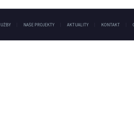
LUŽBY
NAŠE PROJEKTY
AKTUALITY
KONTAKT