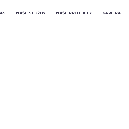
NÁS
NAŠE SLUŽBY
NAŠE PROJEKTY
KARIÉRA