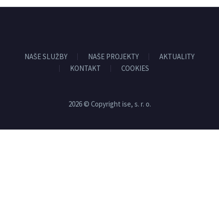
NAŠE SLUŽBY
NAŠE PROJEKTY
AKTUALITY
KONTAKT
COOKIES
2026 © Copyright ise, s. r. o.