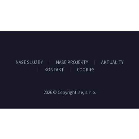
NAŠE SLUŽBY
NAŠE PROJEKTY
AKTUALITY
KONTAKT
COOKIES
2026 © Copyright ise, s. r. o.