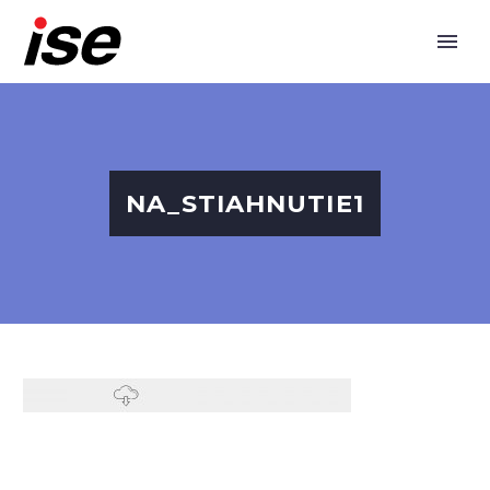
NA_STIAHNUTIE1