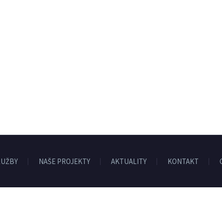
LUŽBY
NAŠE PROJEKTY
AKTUALITY
KONTAKT