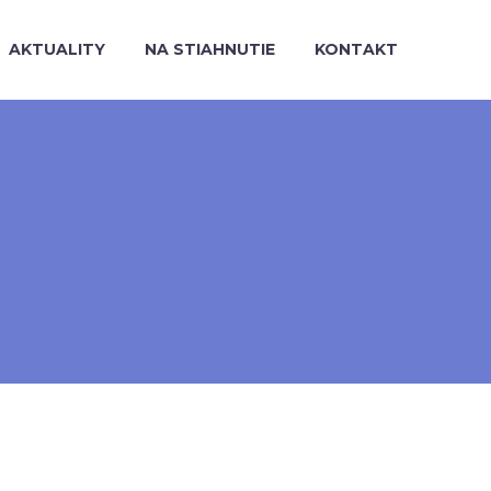
AKTUALITY
NA STIAHNUTIE
KONTAKT