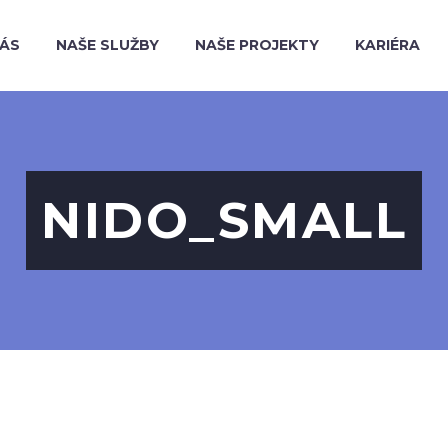
NÁS
NAŠE SLUŽBY
NAŠE PROJEKTY
KARIÉRA
NIDO_SMALL