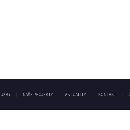
LUŽBY
NAŠE PROJEKTY
AKTUALITY
KONTAKT