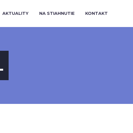
AKTUALITY
NA STIAHNUTIE
KONTAKT
L