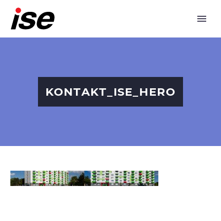
KONTAKT_ISE_HERO