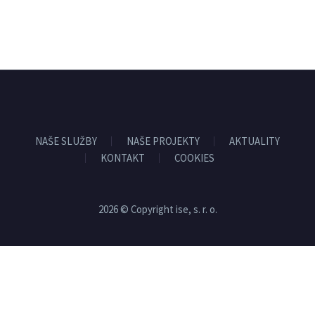
NAŠE SLUŽBY
NAŠE PROJEKTY
AKTUALITY
KONTAKT
COOKIES
2026 © Copyright ise, s. r. o.