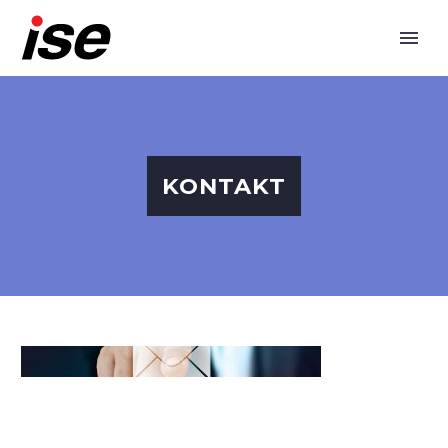
KONTAKT