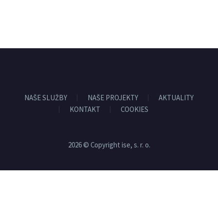
NAŠE SLUŽBY
NAŠE PROJEKTY
AKTUALITY
KONTAKT
COOKIES
2026 © Copyright ise, s. r. o.