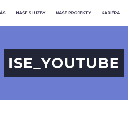
NÁS
NAŠE SLUŽBY
NAŠE PROJEKTY
KARIÉRA
ISE_YOUTUBE