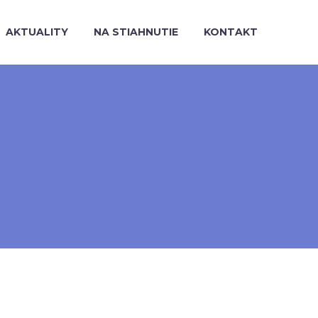
AKTUALITY
NA STIAHNUTIE
KONTAKT